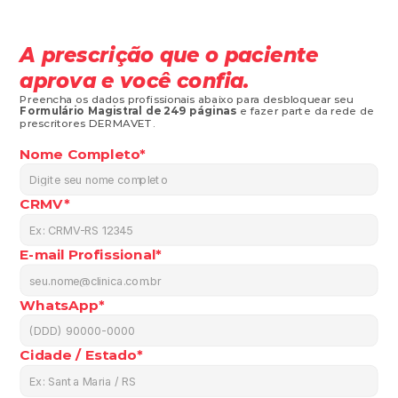
A prescrição que o paciente 
aprova e você confia.
Preencha os dados profissionais abaixo para desbloquear seu 
Formulário Magistral de 249 páginas
 e fazer parte da rede de 
prescritores DERMAVET.
Nome Completo*
CRMV*
E-mail Profissional*
WhatsApp*
Cidade / Estado*